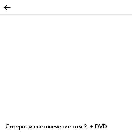
Лазеро- и светолечение том 2. + DVD